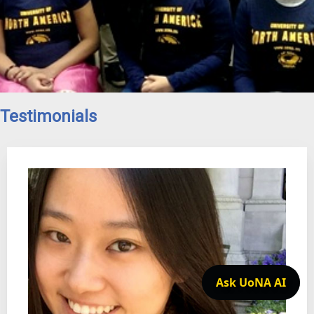
Testimonials
Ask UoNA AI